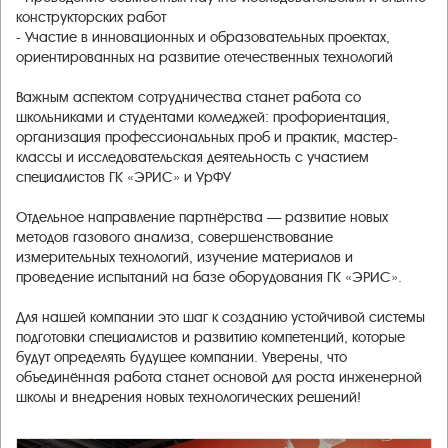
конструкторских работ
- Участие в инновационных и образовательных проектах,
ориентированных на развитие отечественных технологий
Важным аспектом сотрудничества станет работа со
школьниками и студентами колледжей: профориентация,
организация профессиональных проб и практик, мастер-
классы и исследовательская деятельность с участием
специалистов ГК «ЭРИС» и УрФУ
Отдельное направление партнёрства — развитие новых
методов газового анализа, совершенствование
измерительных технологий, изучение материалов и
проведение испытаний на базе оборудования ГК «ЭРИС».
Для нашей компании это шаг к созданию устойчивой системы
подготовки специалистов и развитию компетенций, которые
будут определять будущее компании. Уверены, что
объединённая работа станет основой для роста инженерной
школы и внедрения новых технологических решений!