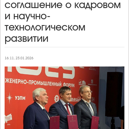
соглашение о кадровом
и научно-
технологическом
развитии
16:11, 23.01.2026