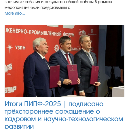
значимые события и результаты общей работы.В рамках
мероприятия были представлены о...
More info...
Итоги ПИПФ-2025 | подписано
трёхстороннее соглашение о
кадровом и научно-технологическом
развитии