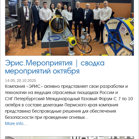
Эрис.Мероприятия | сводка
мероприятий октября
14:05, 20.10.2025
Компания «ЭРИС» активно представляет свои разработки и
технологии на ведущих отраслевых площадках России и
СНГ.Петербургский Международный Газовый Форум С 7 по 10
октября в составе делегации Пермского края компания
представила беспроводные решения для обеспечения
безопасности при проведении огневых...
More info...