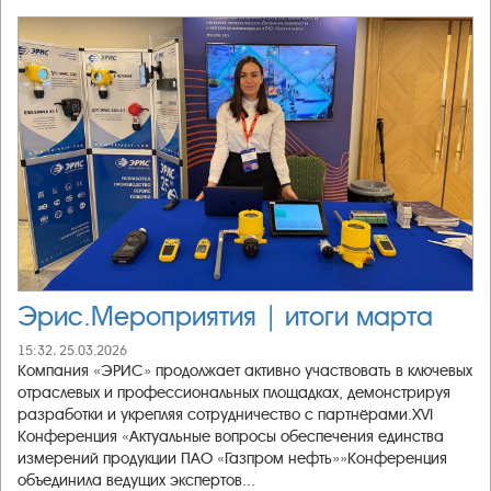
Эрис.Мероприятия | итоги марта
15:32, 25.03.2026
Компания «ЭРИС» продолжает активно участвовать в ключевых
отраслевых и профессиональных площадках, демонстрируя
разработки и укрепляя сотрудничество с партнёрами.XVI
Конференция «Актуальные вопросы обеспечения единства
измерений продукции ПАО «Газпром нефть»»Конференция
объединила ведущих экспертов...