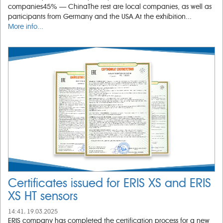
companies45% — ChinaThe rest are local companies, as well as
participants from Germany and the USA.At the exhibition...
More info...
Certificates issued for ERIS XS and ERIS
XS HT sensors
14:41, 19.03.2025
ERIS company has completed the certification process for a new