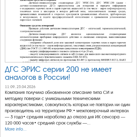
ДГС ЭРИС серии 200 не имеет
аналогов в России!
11:09, 23.04.2026
Компания получила обновленное описание типа СИ и
методику поверки с уникальными техническими
характеристиками, совокупность которых не повторил ни один
производитель на территории РФ:• межповерочный интервал
— 3 года• средняя наработка до отказа для ИК сенсора —
120 000 часов• средний срок службы —...
More info...