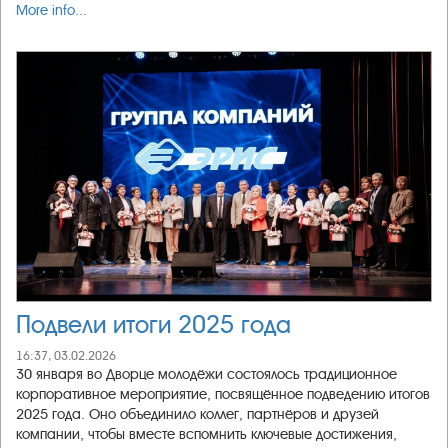
More info...
Подвели итоги 2025 года
16:37, 03.02.2026
30 января во Дворце молодёжи состоялось традиционное
корпоративное мероприятие, посвящённое подведению итогов
2025 года. Оно объединило коллег, партнёров и друзей
компании, чтобы вместе вспомнить ключевые достижения,