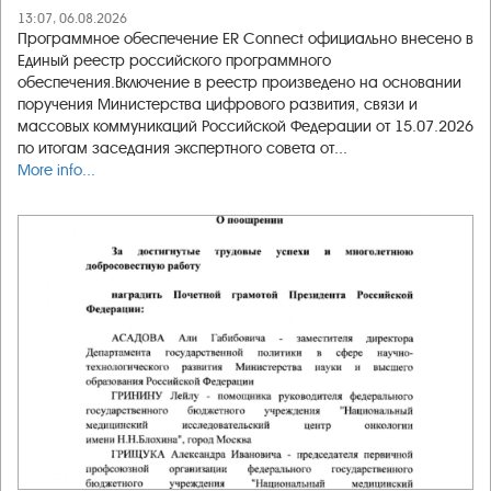
13:07, 06.08.2026
Программное обеспечение ER Connect официально внесено в
Единый реестр российского программного
обеспечения.Включение в реестр произведено на основании
поручения Министерства цифрового развития, связи и
массовых коммуникаций Российской Федерации от 15.07.2026
по итогам заседания экспертного совета от...
More info...