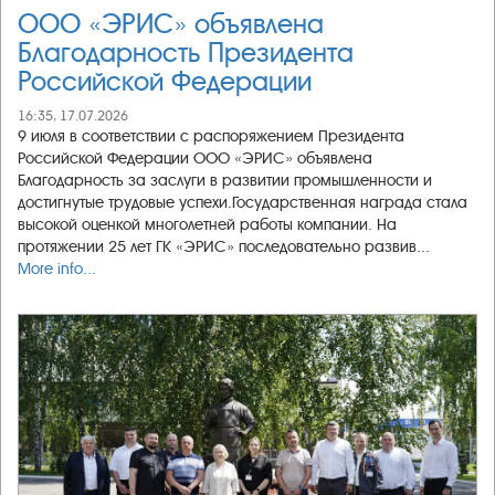
ООО «ЭРИС» объявлена
Благодарность Президента
Российской Федерации
16:35, 17.07.2026
9 июля в соответствии с распоряжением Президента
Российской Федерации ООО «ЭРИС» объявлена
Благодарность за заслуги в развитии промышленности и
достигнутые трудовые успехи.Государственная награда стала
высокой оценкой многолетней работы компании. На
протяжении 25 лет ГК «ЭРИС» последовательно развив...
More info...