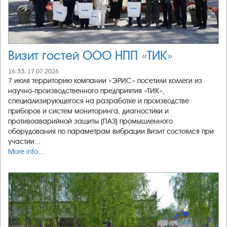
Визит гостей ООО НПП «ТИК»
16:33, 17.07.2026
7 июля территорию компании «ЭРИС» посетили коллеги из
научно-производственного предприятия «ТИК»,
специализирующегося на разработке и производстве
приборов и систем мониторинга, диагностики и
противоаварийной защиты (ПАЗ) промышленного
оборудования по параметрам вибрации.Визит состоялся при
участии...
More info...