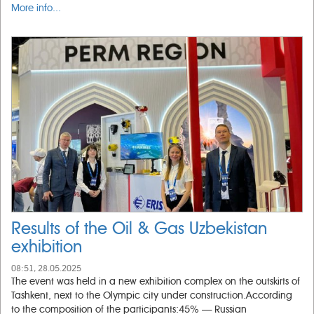
More info...
Results of the Oil & Gas Uzbekistan
exhibition
08:51, 28.05.2025
The event was held in a new exhibition complex on the outskirts of
Tashkent, next to the Olympic city under construction.According
to the composition of the participants:45% — Russian