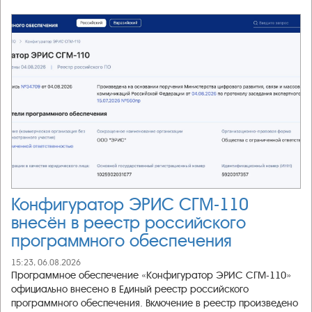
Конфигуратор ЭРИС СГМ-110
внесён в реестр российского
программного обеспечения
15:23, 06.08.2026
Программное обеспечение «Конфигуратор ЭРИС СГМ-110»
официально внесено в Единый реестр российского
программного обеспечения. Включение в реестр произведено