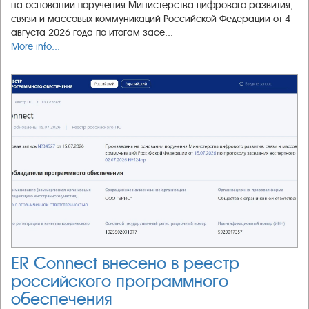
на основании поручения Министерства цифрового развития,
связи и массовых коммуникаций Российской Федерации от 4
августа 2026 года по итогам засе...
More info...
ER Connect внесено в реестр
российского программного
обеспечения