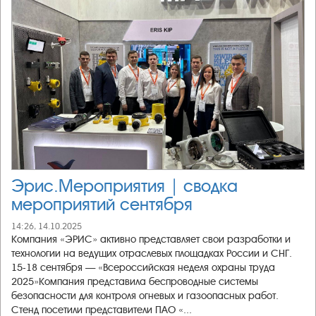
Эрис.Мероприятия | сводка
мероприятий сентября
14:26, 14.10.2025
Компания «ЭРИС» активно представляет свои разработки и
технологии на ведущих отраслевых площадках России и СНГ.
15-18 сентября — «Всероссийская неделя охраны труда
2025»Компания представила беспроводные системы
безопасности для контроля огневых и газоопасных работ.
Стенд посетили представители ПАО «...